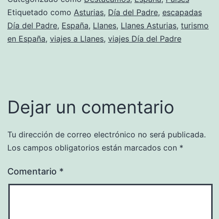
Etiquetado como
Asturias
,
Día del Padre
,
escapadas
Día del Padre
,
España
,
Llanes
,
Llanes Asturias
,
turismo
en España
,
viajes a Llanes
,
viajes Día del Padre
Dejar un comentario
Tu dirección de correo electrónico no será publicada.
Los campos obligatorios están marcados con
*
Comentario
*