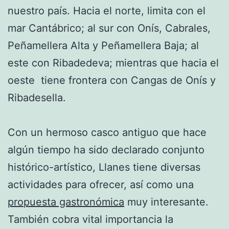
nuestro país. Hacia el norte, limita con el
mar Cantábrico; al sur con Onís, Cabrales,
Peñamellera Alta y Peñamellera Baja; al
este con Ribadedeva; mientras que hacia el
oeste tiene frontera con Cangas de Onís y
Ribadesella.
Con un hermoso casco antiguo que hace
algún tiempo ha sido declarado conjunto
histórico-artístico, Llanes tiene diversas
actividades para ofrecer, así como una
propuesta gastronómica
muy interesante.
También cobra vital importancia la