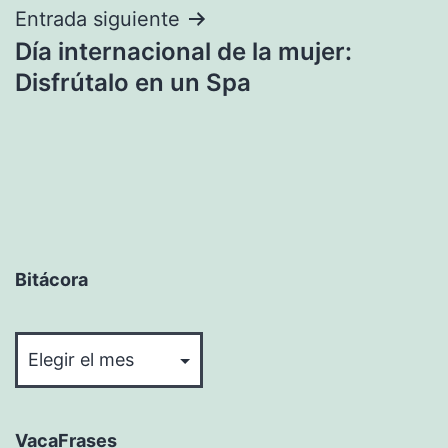
Entrada siguiente
Día internacional de la mujer:
Disfrútalo en un Spa
Bitácora
Bitácora
VacaFrases