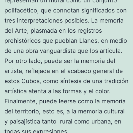
representan un mural como un conjunto
polifacético, que connotan significados con
tres interpretaciones posibles. La memoria
del Arte, plasmada en los registros
prehistóricos que pueblan Llanes, en medio
de una obra vanguardista que los articula.
Por otro lado, puede ser la memoria del
artista, reflejada en el acabado general de
estos Cubos, como síntesis de una tradición
artística atenta a las formas y el color.
Finalmente, puede leerse como la memoria
del territorio, esto es, a la memoria cultural
y paisajística tanto rural como urbana, en
todas sus expresiones.