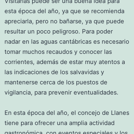
Visitarlas puede ser una buena idea para
esta época del año, ya que se recomienda
apreciarla, pero no bañarse, ya que puede
resultar un poco peligroso. Para poder
nadar en las aguas cantábricas es necesario
tomar muchos recaudos y conocer las
corrientes, además de estar muy atentos a
las indicaciones de los salvavidas y
mantenerse cerca de los puestos de
vigilancia, para prevenir eventualidades.
En esta época del año, el concejo de Llanes
tiene para ofrecer una amplia actividad
gastronómica, con eventos especiales y los