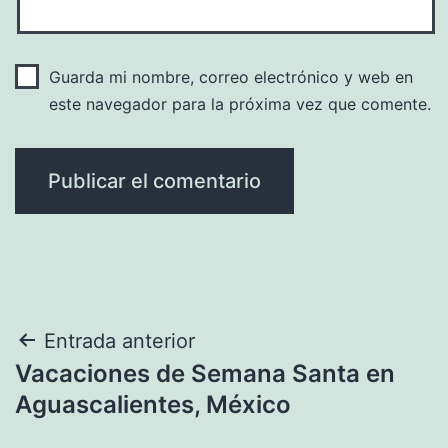
Guarda mi nombre, correo electrónico y web en
este navegador para la próxima vez que comente.
Navegación
Entrada anterior
Vacaciones de Semana Santa en
de
Aguascalientes, México
entradas