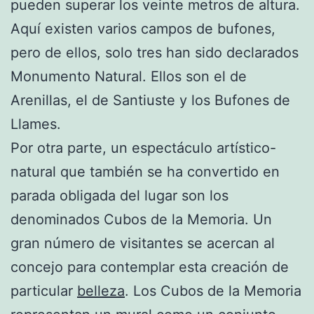
pueden superar los veinte metros de altura.
Aquí existen varios campos de bufones,
pero de ellos, solo tres han sido declarados
Monumento Natural. Ellos son el de
Arenillas, el de Santiuste y los Bufones de
Llames.
Por otra parte, un espectáculo artístico-
natural que también se ha convertido en
parada obligada del lugar son los
denominados Cubos de la Memoria. Un
gran número de visitantes se acercan al
concejo para contemplar esta creación de
particular
belleza
. Los Cubos de la Memoria