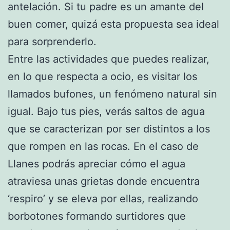
antelación. Si tu padre es un amante del
buen comer, quizá esta propuesta sea ideal
para sorprenderlo.
Entre las actividades que puedes realizar,
en lo que respecta a ocio, es visitar los
llamados bufones, un fenómeno natural sin
igual. Bajo tus pies, verás saltos de agua
que se caracterizan por ser distintos a los
que rompen en las rocas. En el caso de
Llanes podrás apreciar cómo el agua
atraviesa unas grietas donde encuentra
‘respiro’ y se eleva por ellas, realizando
borbotones formando surtidores que