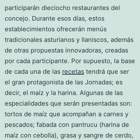
participarán dieciocho restaurantes del
concejo. Durante esos días, estos
establecimientos ofrecerán menús
tradicionales asturianos y llaniscos, además
de otras propuestas innovadoras, creadas
por cada participante. Por supuesto, la base
de cada una de las
recetas
tendrá que ser
el gran protagonista de las Jornadas; es
decir, el maíz y la harina. Algunas de las
especialidades que serán presentadas son:
tortos de maíz que acompañan a carnes y
pescados; fabada con pantrucu (harina de
maíz con cebolla), grasa y sangre de cerdo,