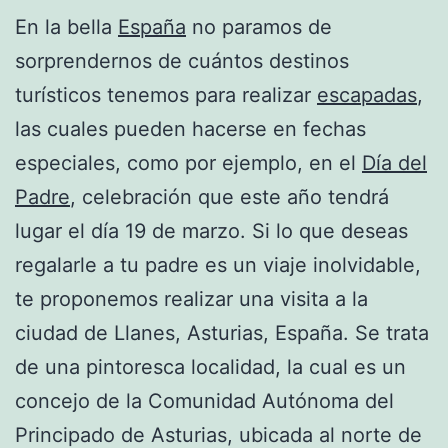
En la bella
España
no paramos de
sorprendernos de cuántos destinos
turísticos tenemos para realizar
escapadas
,
las cuales pueden hacerse en fechas
especiales, como por ejemplo, en el
Día del
Padre
, celebración que este año tendrá
lugar el día 19 de marzo. Si lo que deseas
regalarle a tu padre es un viaje inolvidable,
te proponemos realizar una visita a la
ciudad de Llanes, Asturias, España. Se trata
de una pintoresca localidad, la cual es un
concejo de la Comunidad Autónoma del
Principado de Asturias, ubicada al norte de