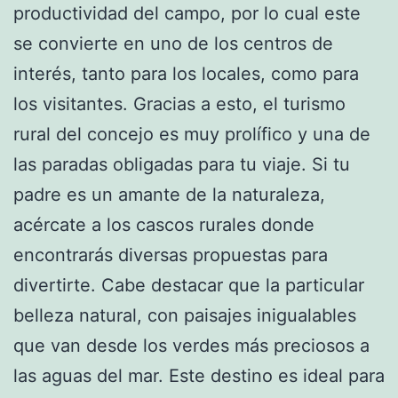
productividad del campo, por lo cual este
se convierte en uno de los centros de
interés, tanto para los locales, como para
los visitantes. Gracias a esto, el turismo
rural del concejo es muy prolífico y una de
las paradas obligadas para tu viaje. Si tu
padre es un amante de la naturaleza,
acércate a los cascos rurales donde
encontrarás diversas propuestas para
divertirte. Cabe destacar que la particular
belleza natural, con paisajes inigualables
que van desde los verdes más preciosos a
las aguas del mar. Este destino es ideal para