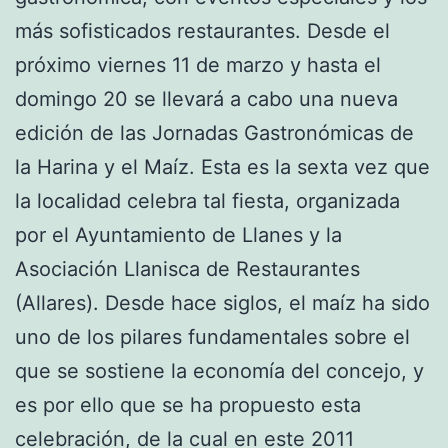
más sofisticados restaurantes. Desde el
próximo viernes 11 de marzo y hasta el
domingo 20 se llevará a cabo una nueva
edición de las Jornadas Gastronómicas de
la Harina y el Maíz. Esta es la sexta vez que
la localidad celebra tal fiesta, organizada
por el Ayuntamiento de Llanes y la
Asociación Llanisca de Restaurantes
(Allares). Desde hace siglos, el maíz ha sido
uno de los pilares fundamentales sobre el
que se sostiene la economía del concejo, y
es por ello que se ha propuesto esta
celebración, de la cual en este 2011