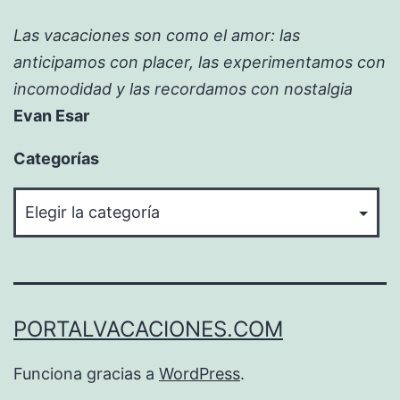
Las vacaciones son como el amor: las
anticipamos con placer, las experimentamos con
incomodidad y las recordamos con nostalgia
Evan Esar
Categorías
Categorías
PORTALVACACIONES.COM
Funciona gracias a
WordPress
.