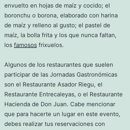
envuelto en hojas de maíz y cocido; el
boronchu o borona, elaborado con harina
de maíz y relleno al gusto; el pastel de
maíz, la bolla frita y los que nunca faltan,
los
famosos
frixuelos.
Algunos de los restaurantes que suelen
participar de las Jornadas Gastronómicas
son el Restaurante Asador Riegu, el
Restaurante Entrecaleyas, o el Restaurante
Hacienda de Don Juan. Cabe mencionar
que para hacerte un lugar en este evento,
debes realizar tus reservaciones con