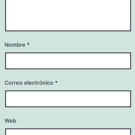
Nombre
*
Correo electrónico
*
Web