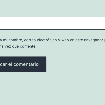
a mi nombre, correo electrónico y web en este navegador 
ma vez que comente.