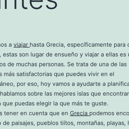
mos a
viajar
hasta Grecia, específicamente para
s, estas son lugar de ensueño y viajar a ellas es
os de muchas personas. Se trata de una de las
s más satisfactorias que puedes vivir en el
áneo, por eso, hoy vamos a ayudarte a planific
e hablamos sobre las mejores islas que encontram
 que puedas elegir la que más te guste.
 tener en cuenta que en
Grecia
podemos enco
o de paisajes, pueblos tiítos, montañas, playas, 