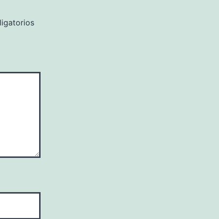
igatorios