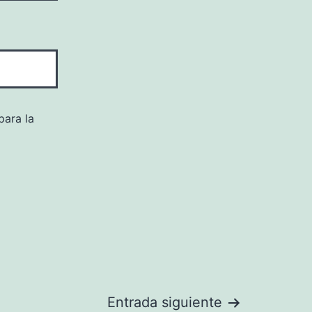
para la
Entrada siguiente