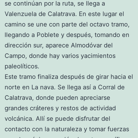
se continúan por la ruta, se llega a
Valenzuela de Calatrava. En este lugar el
camino se une con parte del octavo tramo,
llegando a Poblete y después, tomando en
dirección sur, aparece Almodóvar del
Campo, donde hay varios yacimientos
paleolíticos.
Este tramo finaliza después de girar hacia el
norte en La nava. Se llega así a Corral de
Calatrava, donde pueden apreciarse
grandes cráteres y restos de actividad
volcánica. Allí se puede disfrutar del
contacto con la naturaleza y tomar fuerzas