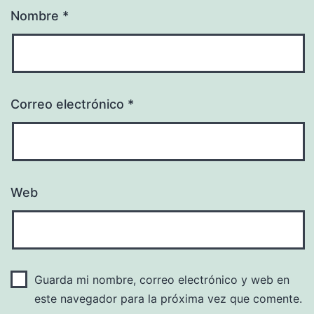
Nombre
*
Correo electrónico
*
Web
Guarda mi nombre, correo electrónico y web en
este navegador para la próxima vez que comente.