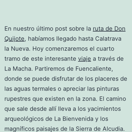
En nuestro último post sobre la
ruta de Don
Quijote
, habíamos llegado hasta Calatrava
la Nueva. Hoy comenzaremos el cuarto
tramo de este interesante
viaje
a través de
La Macha. Partiremos de Fuencaliente,
donde se puede disfrutar de los placeres de
las aguas termales o apreciar las pinturas
rupestres que existen en la zona. El camino
que sale desde allí lleva a los yacimientos
arqueológicos de La Bienvenida y los
magníficos paisajes de la Sierra de Alcudia.