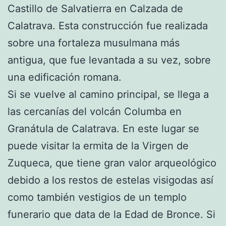
Castillo de Salvatierra en Calzada de
Calatrava. Esta construcción fue realizada
sobre una fortaleza musulmana más
antigua, que fue levantada a su vez, sobre
una edificación romana.
Si se vuelve al camino principal, se llega a
las cercanías del volcán Columba en
Granátula de Calatrava. En este lugar se
puede visitar la ermita de la Virgen de
Zuqueca, que tiene gran valor arqueológico
debido a los restos de estelas visigodas así
como también vestigios de un templo
funerario que data de la Edad de Bronce. Si