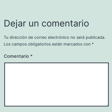
Dejar un comentario
Tu dirección de correo electrónico no será publicada.
Los campos obligatorios están marcados con
*
Comentario
*