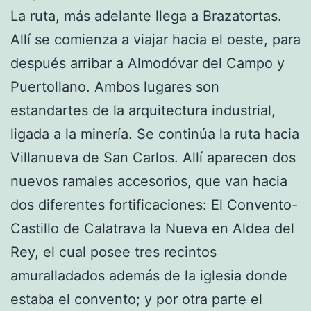
La ruta, más adelante llega a Brazatortas.
Allí se comienza a viajar hacia el oeste, para
después arribar a Almodóvar del Campo y
Puertollano. Ambos lugares son
estandartes de la arquitectura industrial,
ligada a la minería. Se continúa la ruta hacia
Villanueva de San Carlos. Allí aparecen dos
nuevos ramales accesorios, que van hacia
dos diferentes fortificaciones: El Convento-
Castillo de Calatrava la Nueva en Aldea del
Rey, el cual posee tres recintos
amuralladados además de la iglesia donde
estaba el convento; y por otra parte el