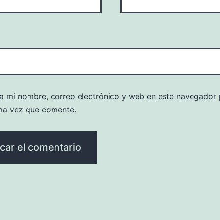
a mi nombre, correo electrónico y web en este navegador 
ma vez que comente.