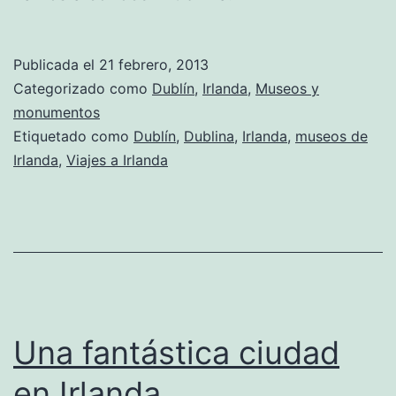
Publicada el
21 febrero, 2013
Categorizado como
Dublín
,
Irlanda
,
Museos y
monumentos
Etiquetado como
Dublín
,
Dublina
,
Irlanda
,
museos de
Irlanda
,
Viajes a Irlanda
Una fantástica ciudad
en Irlanda