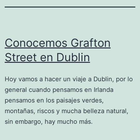
Conocemos Grafton
Street en Dublin
Hoy vamos a hacer un viaje a Dublin, por lo
general cuando pensamos en Irlanda
pensamos en los paisajes verdes,
montañas, riscos y mucha belleza natural,
sin embargo, hay mucho más.