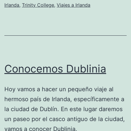
Irlanda
,
Trinity College
,
Viajes a Irlanda
Conocemos Dublinia
Hoy vamos a hacer un pequeño viaje al
hermoso país de Irlanda, específicamente a
la ciudad de Dublín. En este lugar daremos
un paseo por el casco antiguo de la ciudad,
vamos a conocer Dublinia.