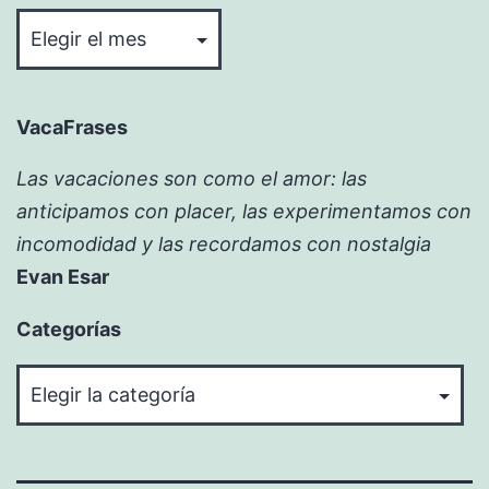
Bitácora
VacaFrases
Las vacaciones son como el amor: las
anticipamos con placer, las experimentamos con
incomodidad y las recordamos con nostalgia
Evan Esar
Categorías
Categorías