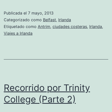
Publicada el
7 mayo, 2013
Categorizado como
Belfast
,
Irlanda
Etiquetado como
Antrim
,
ciudades costeras
,
Irlanda
,
Viajes a Irlanda
Recorrido por Trinity
College (Parte 2)