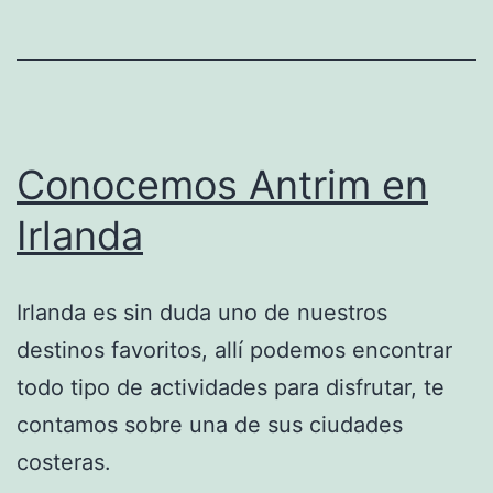
Conocemos Antrim en
Irlanda
Irlanda es sin duda uno de nuestros
destinos favoritos, allí podemos encontrar
todo tipo de actividades para disfrutar, te
contamos sobre una de sus ciudades
costeras.