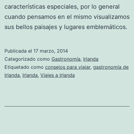
características especiales, por lo general
cuando pensamos en el mismo visualizamos
sus bellos paisajes y lugares emblemáticos.
Publicada el
17 marzo, 2014
Categorizado como
Gastronomía
,
Irlanda
Etiquetado como
consejos para viajar
,
gastronomía de
Irlanda
,
Irlanda
,
Viajes a Irlanda