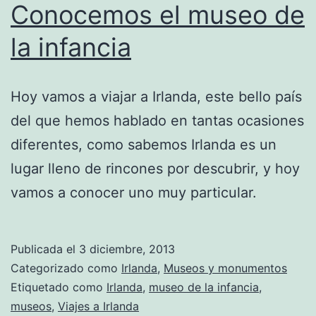
Conocemos el museo de
la infancia
Hoy vamos a viajar a Irlanda, este bello país
del que hemos hablado en tantas ocasiones
diferentes, como sabemos Irlanda es un
lugar lleno de rincones por descubrir, y hoy
vamos a conocer uno muy particular.
Publicada el
3 diciembre, 2013
Categorizado como
Irlanda
,
Museos y monumentos
Etiquetado como
Irlanda
,
museo de la infancia
,
museos
,
Viajes a Irlanda