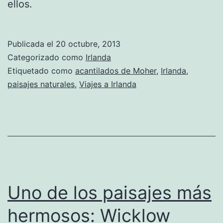
ellos.
Publicada el
20 octubre, 2013
Categorizado como
Irlanda
Etiquetado como
acantilados de Moher
,
Irlanda
,
paisajes naturales
,
Viajes a Irlanda
Uno de los paisajes más
hermosos: Wicklow