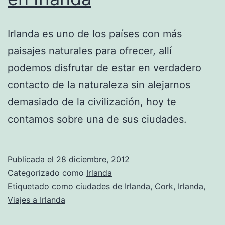
Irlanda es uno de los países con más
paisajes naturales para ofrecer, allí
podemos disfrutar de estar en verdadero
contacto de la naturaleza sin alejarnos
demasiado de la civilización, hoy te
contamos sobre una de sus ciudades.
Publicada el
28 diciembre, 2012
Categorizado como
Irlanda
Etiquetado como
ciudades de Irlanda
,
Cork
,
Irlanda
,
Viajes a Irlanda