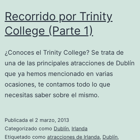
Recorrido por Trinity
College (Parte 1)
¿Conoces el Trinity College? Se trata de
una de las principales atracciones de Dublín
que ya hemos mencionado en varias
ocasiones, te contamos todo lo que
necesitas saber sobre el mismo.
Publicada el
2 marzo, 2013
Categorizado como
Dublín
,
Irlanda
Etiquetado como
atracciones de Irlanda
,
Dublín
,