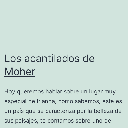
Los acantilados de
Moher
Hoy queremos hablar sobre un lugar muy
especial de Irlanda, como sabemos, este es
un país que se caracteriza por la belleza de
sus paisajes, te contamos sobre uno de