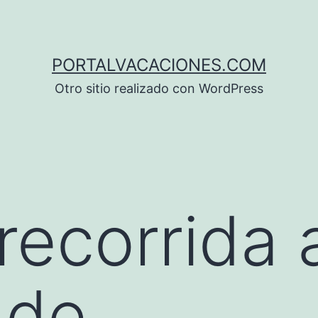
PORTALVACACIONES.COM
Otro sitio realizado con WordPress
recorrida 
 de