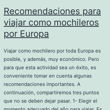
Recomendaciones para
viajar como mochileros
por Europa
Viajar como mochilero por toda Europa es
posible, y además, muy económico. Pero
para que esta actividad sea un éxito, es
conveniente tomar en cuenta algunas
recomendaciones importantes. A
continuación, compartiremos tres puntos
que no se deben dejar pasar. 1- Elegir el
momento adecuado del año para viajar. Es