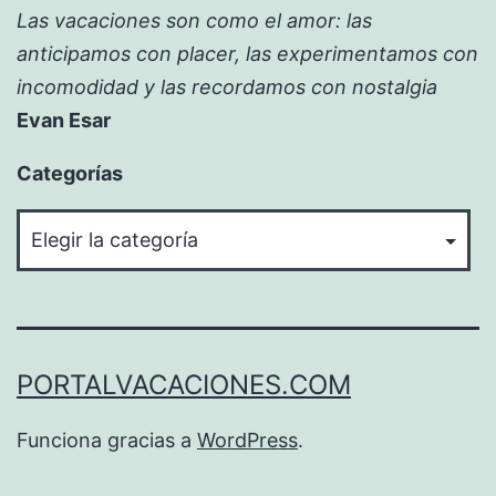
Las vacaciones son como el amor: las
anticipamos con placer, las experimentamos con
incomodidad y las recordamos con nostalgia
Evan Esar
Categorías
Categorías
PORTALVACACIONES.COM
Funciona gracias a
WordPress
.