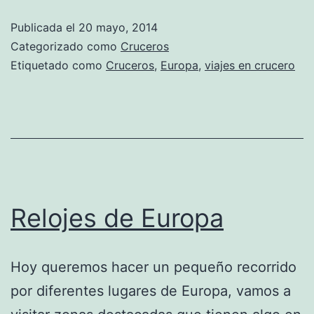
Publicada el
20 mayo, 2014
Categorizado como
Cruceros
Etiquetado como
Cruceros
,
Europa
,
viajes en crucero
Relojes de Europa
Hoy queremos hacer un pequeño recorrido
por diferentes lugares de Europa, vamos a