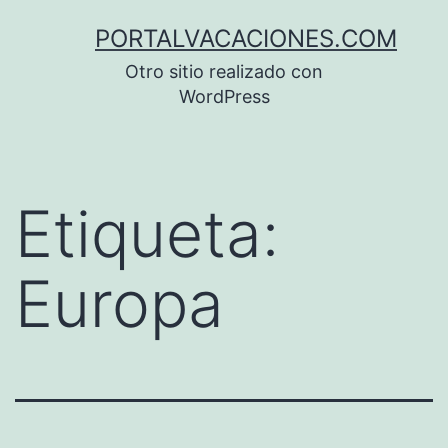
Saltar
PORTALVACACIONES.COM
al
Otro sitio realizado con
contenido
WordPress
Etiqueta:
Europa