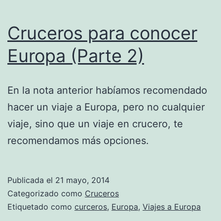
Cruceros para conocer
Europa (Parte 2)
En la nota anterior habíamos recomendado
hacer un viaje a Europa, pero no cualquier
viaje, sino que un viaje en crucero, te
recomendamos más opciones.
Publicada el
21 mayo, 2014
Categorizado como
Cruceros
Etiquetado como
curceros
,
Europa
,
Viajes a Europa