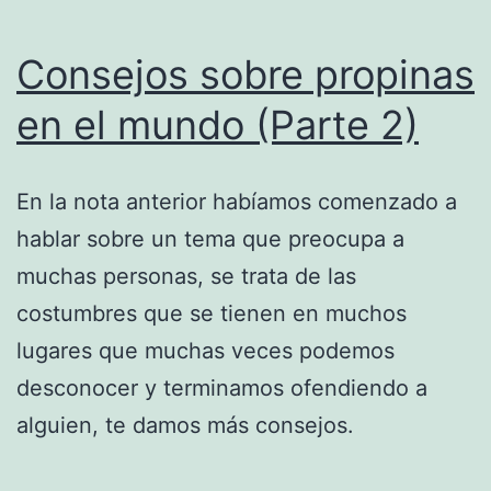
Consejos sobre propinas
en el mundo (Parte 2)
En la nota anterior habíamos comenzado a
hablar sobre un tema que preocupa a
muchas personas, se trata de las
costumbres que se tienen en muchos
lugares que muchas veces podemos
desconocer y terminamos ofendiendo a
alguien, te damos más consejos.