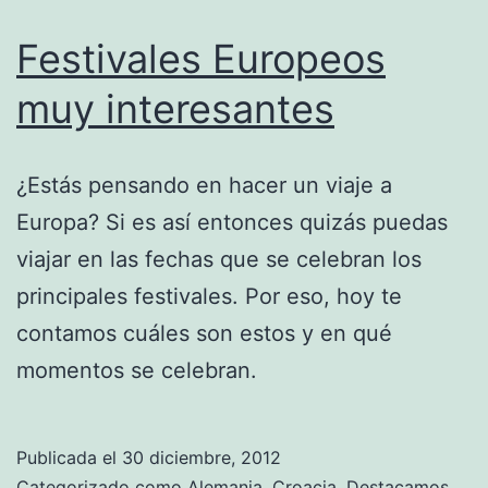
Festivales Europeos
muy interesantes
¿Estás pensando en hacer un viaje a
Europa? Si es así entonces quizás puedas
viajar en las fechas que se celebran los
principales festivales. Por eso, hoy te
contamos cuáles son estos y en qué
momentos se celebran.
Publicada el
30 diciembre, 2012
Categorizado como
Alemania
,
Croacia
,
Destacamos
,