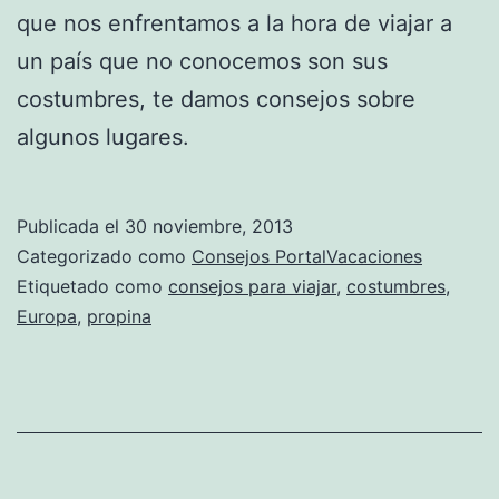
que nos enfrentamos a la hora de viajar a
un país que no conocemos son sus
costumbres, te damos consejos sobre
algunos lugares.
Publicada el
30 noviembre, 2013
Categorizado como
Consejos PortalVacaciones
Etiquetado como
consejos para viajar
,
costumbres
,
Europa
,
propina