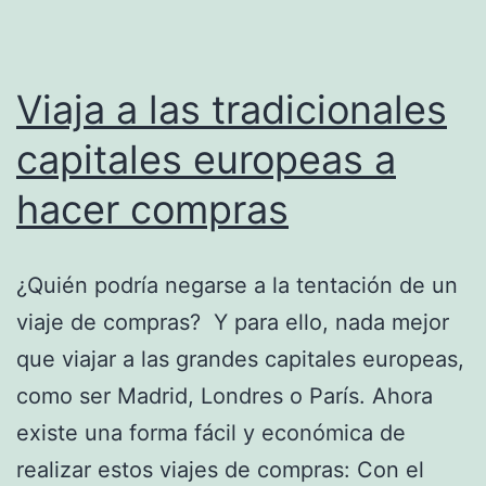
Viaja a las tradicionales
capitales europeas a
hacer compras
¿Quién podría negarse a la tentación de un
viaje de compras? Y para ello, nada mejor
que viajar a las grandes capitales europeas,
como ser Madrid, Londres o París. Ahora
existe una forma fácil y económica de
realizar estos viajes de compras: Con el