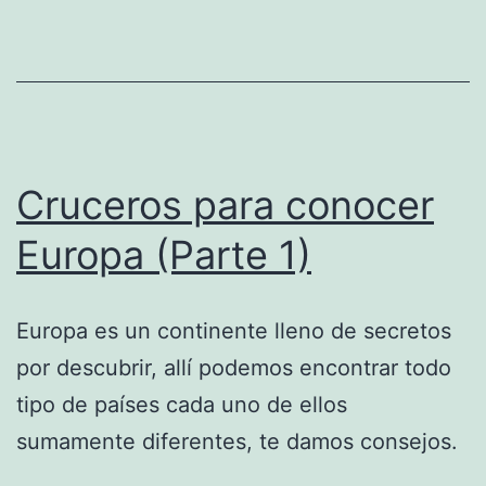
Cruceros para conocer
Europa (Parte 1)
Europa es un continente lleno de secretos
por descubrir, allí podemos encontrar todo
tipo de países cada uno de ellos
sumamente diferentes, te damos consejos.