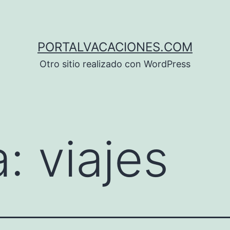
PORTALVACACIONES.COM
Otro sitio realizado con WordPress
a:
viajes