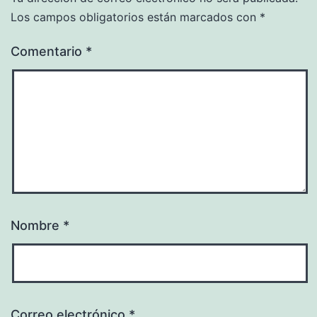
Los campos obligatorios están marcados con
*
Comentario
*
Nombre
*
Correo electrónico
*