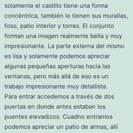
solamente el castillo tiene una forma
concéntrica, también lo tienen sus murallas,
foso, patio interior y torres. El conjunto
forman una imagen realmente bella y muy
impresionante. La parte externa del mismo
es lisa y solamente podemos apreciar
algunas pequeñas aperturas hacia las
ventanas, pero más allá de eso es un
trabajo impresionante muy detallista.
Para entrar accedemos a través de dos
puertas en donde antes estaban los
puentes elevadizos. Cuadno entramos
podemos apreciar un patio de armas, allí