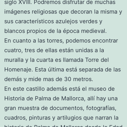
siglo XVIII. Podremos disfrutar de muchas
imágenes religiosas que decoran la misma y
sus característicos azulejos verdes y
blancos propios de la época medieval.
En cuanto a las torres, podemos encontrar
cuatro, tres de ellas están unidas a la
muralla y la cuarta es llamada Torre del
Homenaje. Esta última está separada de las
demás y mide mas de 30 metros.
En este castillo además está el museo de
Historia de Palma de Mallorca, allí hay una
gran muestra de documentos, fotografías,
cuadros, pinturas y artilugios que narran la