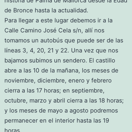
historia de Palma de Mallorca desde la Edad
de Bronce hasta la actualidad.
Para llegar a este lugar debemos ir a la
Calle Camino José Cela s/n, allí nos
tomamos un autobús que puede ser de las
líneas 3, 4, 20, 21 y 22. Una vez que nos
bajamos subimos un sendero. El castillo
abre a las 10 de la mañana, los meses de
noviembre, diciembre, enero y febrero
cierra a las 17 horas; en septiembre,
octubre, marzo y abril cierra a las 18 horas;
y los meses de mayo a agosto podremos
permanecer en el interior hasta las 19
horas.