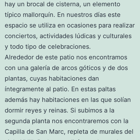
hay un brocal de cisterna, un elemento
típico mallorquín. En nuestros días este
espacio se utiliza en ocasiones para realizar
conciertos, actividades lúdicas y culturales
y todo tipo de celebraciones.
Alrededor de este patio nos encontramos
con una galería de arcos góticos y de dos
plantas, cuyas habitaciones dan
íntegramente al patio. En estas paltas
además hay habitaciones en las que solían
dormir reyes y reinas. Si subimos a la
segunda planta nos encontraremos con la
Capilla de San Marc, repleta de murales del