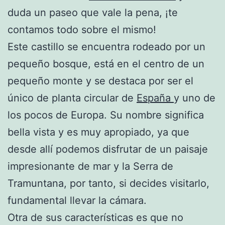
duda un paseo que vale la pena, ¡te
contamos todo sobre el mismo!
Este castillo se encuentra rodeado por un
pequeño bosque, está en el centro de un
pequeño monte y se destaca por ser el
único de planta circular de
España
y uno de
los pocos de Europa. Su nombre significa
bella vista y es muy apropiado, ya que
desde allí podemos disfrutar de un paisaje
impresionante de mar y la Serra de
Tramuntana, por tanto, si decides visitarlo,
fundamental llevar la cámara.
Otra de sus características es que no