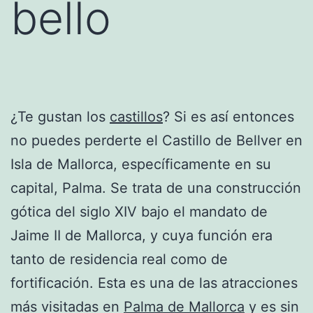
bello
¿Te gustan los
castillos
? Si es así entonces
no puedes perderte el Castillo de Bellver en
Isla de Mallorca, específicamente en su
capital, Palma. Se trata de una construcción
gótica del siglo XIV bajo el mandato de
Jaime II de Mallorca, y cuya función era
tanto de residencia real como de
fortificación. Esta es una de las atracciones
más visitadas en
Palma de Mallorca
y es sin