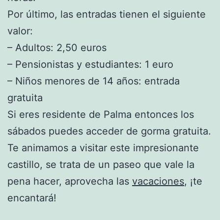
Por último, las entradas tienen el siguiente
valor:
– Adultos: 2,50 euros
– Pensionistas y estudiantes: 1 euro
– Niños menores de 14 años: entrada
gratuita
Si eres residente de Palma entonces los
sábados puedes acceder de gorma gratuita.
Te animamos a visitar este impresionante
castillo, se trata de un paseo que vale la
pena hacer, aprovecha las
vacaciones
, ¡te
encantará!