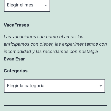
VacaFrases
Las vacaciones son como el amor: las
anticipamos con placer, las experimentamos con
incomodidad y las recordamos con nostalgia
Evan Esar
Categorías
Categorías