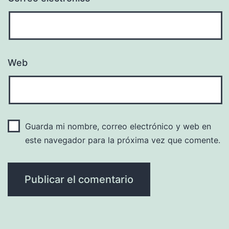
Web
Guarda mi nombre, correo electrónico y web en
este navegador para la próxima vez que comente.