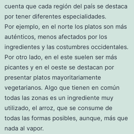
cuenta que cada región del país se destaca
por tener diferentes especialidades.
Por ejemplo, en el norte los platos son más
auténticos, menos afectados por los
ingredientes y las costumbres occidentales.
Por otro lado, en el este suelen ser más
picantes y en el oeste se destacan por
presentar platos mayoritariamente
vegetarianos. Algo que tienen en común
todas las zonas es un ingrediente muy
utilizado, el arroz, que se consume de
todas las formas posibles, aunque, más que
nada al vapor.