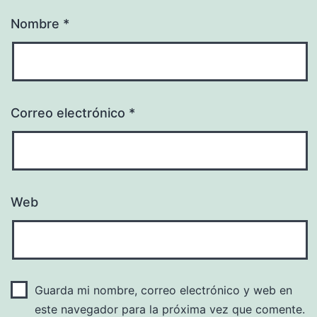
Nombre
*
Correo electrónico
*
Web
Guarda mi nombre, correo electrónico y web en
este navegador para la próxima vez que comente.