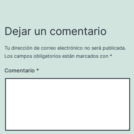
Dejar un comentario
Tu dirección de correo electrónico no será publicada.
Los campos obligatorios están marcados con
*
Comentario
*