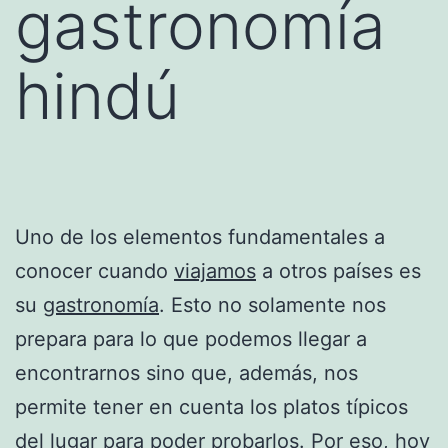
gastronomía
hindú
Uno de los elementos fundamentales a
conocer cuando
viajamos
a otros países es
su
gastronomía
. Esto no solamente nos
prepara para lo que podemos llegar a
encontrarnos sino que, además, nos
permite tener en cuenta los platos típicos
del lugar para poder probarlos. Por eso, hoy