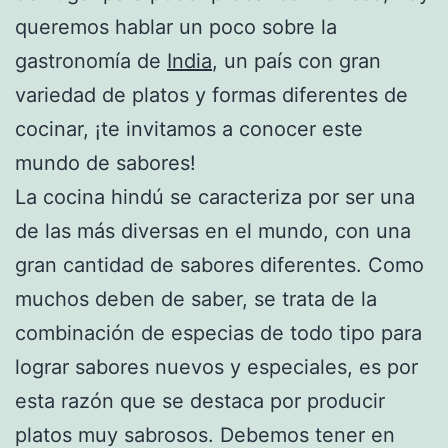
queremos hablar un poco sobre la
gastronomía de
India
, un país con gran
variedad de platos y formas diferentes de
cocinar, ¡te invitamos a conocer este
mundo de sabores!
La cocina hindú se caracteriza por ser una
de las más diversas en el mundo, con una
gran cantidad de sabores diferentes. Como
muchos deben de saber, se trata de la
combinación de especias de todo tipo para
lograr sabores nuevos y especiales, es por
esta razón que se destaca por producir
platos muy sabrosos. Debemos tener en