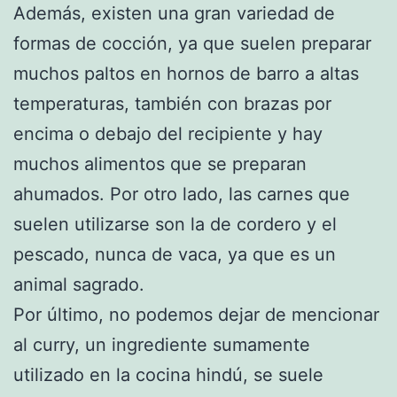
Además, existen una gran variedad de
formas de cocción, ya que suelen preparar
muchos paltos en hornos de barro a altas
temperaturas, también con brazas por
encima o debajo del recipiente y hay
muchos alimentos que se preparan
ahumados. Por otro lado, las carnes que
suelen utilizarse son la de cordero y el
pescado, nunca de vaca, ya que es un
animal sagrado.
Por último, no podemos dejar de mencionar
al curry, un ingrediente sumamente
utilizado en la cocina hindú, se suele