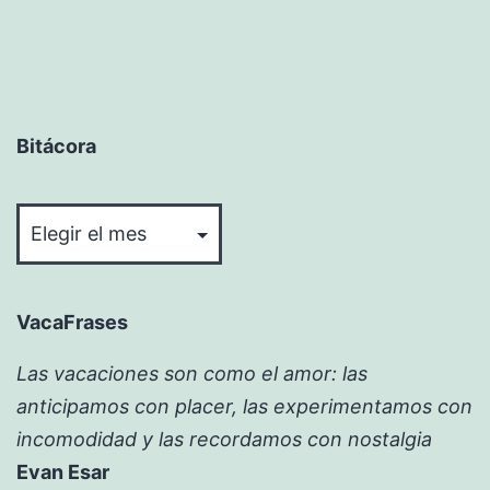
Bitácora
Bitácora
VacaFrases
Las vacaciones son como el amor: las
anticipamos con placer, las experimentamos con
incomodidad y las recordamos con nostalgia
Evan Esar