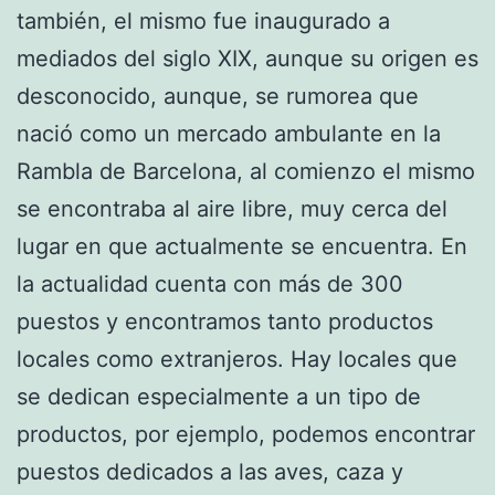
también, el mismo fue inaugurado a
mediados del siglo XIX, aunque su origen es
desconocido, aunque, se rumorea que
nació como un mercado ambulante en la
Rambla de Barcelona, al comienzo el mismo
se encontraba al aire libre, muy cerca del
lugar en que actualmente se encuentra. En
la actualidad cuenta con más de 300
puestos y encontramos tanto productos
locales como extranjeros. Hay locales que
se dedican especialmente a un tipo de
productos, por ejemplo, podemos encontrar
puestos dedicados a las aves, caza y