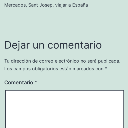
Mercados
,
Sant Josep
,
viajar a España
Dejar un comentario
Tu dirección de correo electrónico no será publicada.
Los campos obligatorios están marcados con
*
Comentario
*