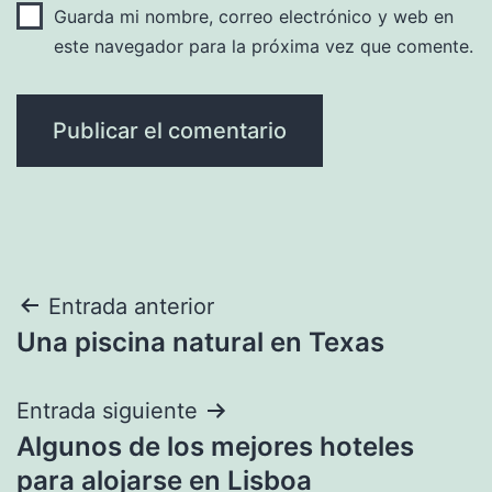
Guarda mi nombre, correo electrónico y web en
este navegador para la próxima vez que comente.
Navegación
Entrada anterior
Una piscina natural en Texas
de
entradas
Entrada siguiente
Algunos de los mejores hoteles
para alojarse en Lisboa