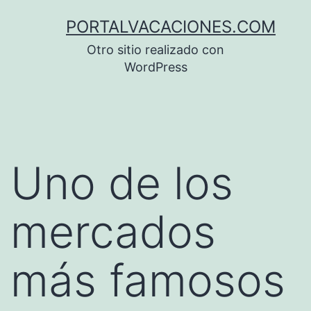
Saltar
PORTALVACACIONES.COM
al
Otro sitio realizado con
contenido
WordPress
Uno de los
mercados
más famosos