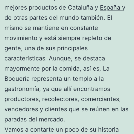
mejores productos de Cataluña y
España
y
de otras partes del mundo también. El
mismo se mantiene en constante
movimiento y está siempre repleto de
gente, una de sus principales
características. Aunque, se destaca
mayormente por la comida, así es, La
Boquería representa un templo a la
gastronomía, ya que allí encontramos
productores, recolectores, comerciantes,
vendedores y clientes que se reúnen en las
paradas del mercado.
Vamos a contarte un poco de su historia