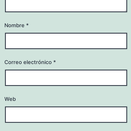
Nombre
*
Correo electrónico
*
Web