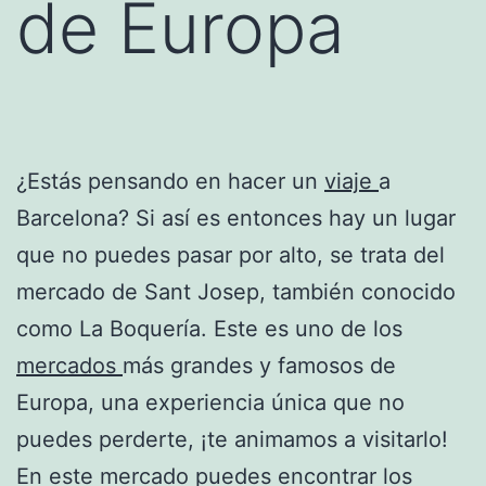
de Europa
¿Estás pensando en hacer un
viaje
a
Barcelona? Si así es entonces hay un lugar
que no puedes pasar por alto, se trata del
mercado de Sant Josep, también conocido
como La Boquería. Este es uno de los
mercados
más grandes y famosos de
Europa, una experiencia única que no
puedes perderte, ¡te animamos a visitarlo!
En este mercado puedes encontrar los