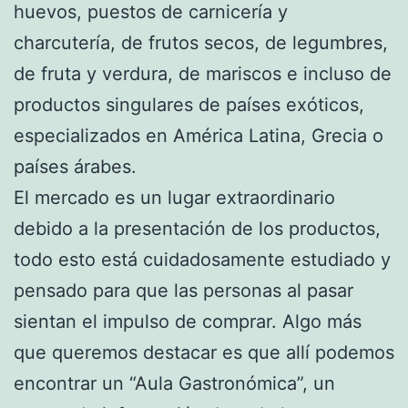
huevos, puestos de carnicería y
charcutería, de frutos secos, de legumbres,
de fruta y verdura, de mariscos e incluso de
productos singulares de países exóticos,
especializados en América Latina, Grecia o
países árabes.
El mercado es un lugar extraordinario
debido a la presentación de los productos,
todo esto está cuidadosamente estudiado y
pensado para que las personas al pasar
sientan el impulso de comprar. Algo más
que queremos destacar es que allí podemos
encontrar un “Aula Gastronómica”, un