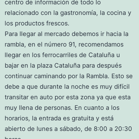
centro de información de todo lo
relacionado con la gastronomía, la cocina y
los productos frescos.
Para llegar al mercado debemos ir hacia la
rambla, en el número 91, recomendamos
llegar en los ferrocarriles de Cataluña u
bajar en la plaza Cataluña para después
continuar caminando por la Rambla. Esto se
debe a que durante la noche es muy difícil
transitar en auto por esta zona ya que esta
muy llena de personas. En cuanto a los
horarios, la entrada es gratuita y está
abierto de lunes a sábado, de 8:00 a 20:30