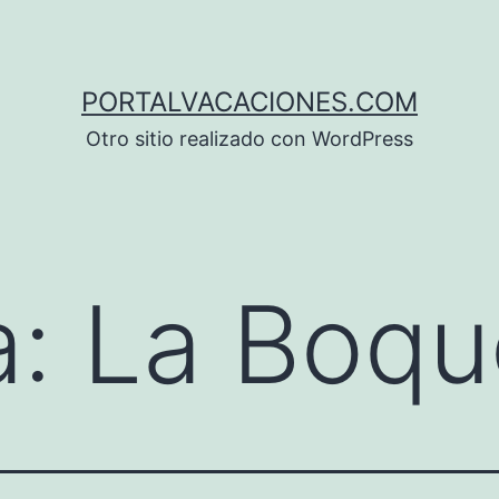
PORTALVACACIONES.COM
Otro sitio realizado con WordPress
a:
La Boqu