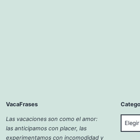
VacaFrases
Catego
Catego
Las vacaciones son como el amor:
las anticipamos con placer, las
experimentamos con incomodidad y