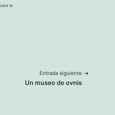
para la
Entrada siguiente
Un museo de ovnis