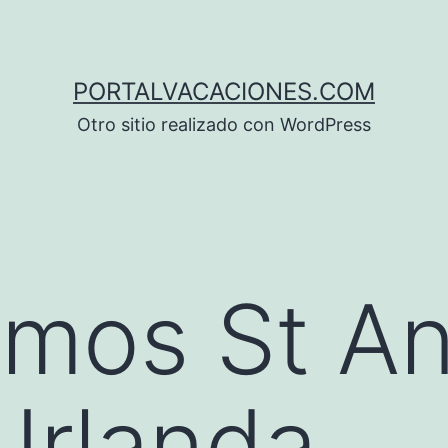
PORTALVACACIONES.COM
Otro sitio realizado con WordPress
mos St An
 Irlanda