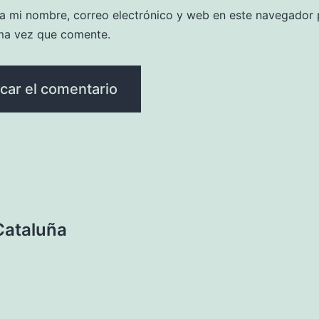
a mi nombre, correo electrónico y web en este navegador 
ma vez que comente.
Cataluña