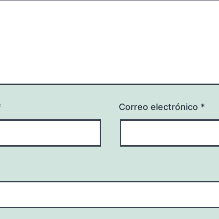
*
Correo electrónico
*