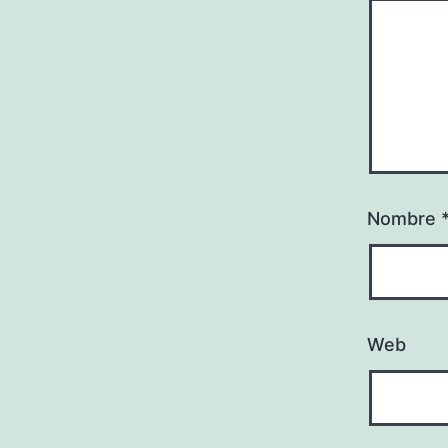
Nombre
Web