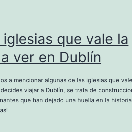
 iglesias que vale la
a ver en Dublín
s a mencionar algunas de las iglesias que vale
si decides viajar a Dublín, se trata de construcci
nantes que han dejado una huella en la historia
as!