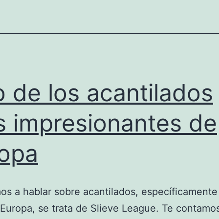
 de los acantilados
 impresionantes de
opa
s a hablar sobre acantilados, específicamente
 Europa, se trata de Slieve League. Te contamos