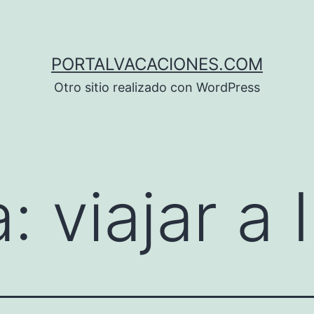
PORTALVACACIONES.COM
Otro sitio realizado con WordPress
a:
viajar a 