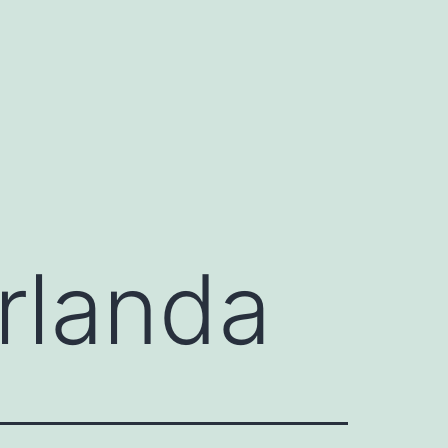
Irlanda