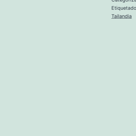
Etiqueta
Tailandia