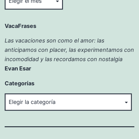
VacaFrases
Las vacaciones son como el amor: las
anticipamos con placer, las experimentamos con
incomodidad y las recordamos con nostalgia
Evan Esar
Categorías
Categorías