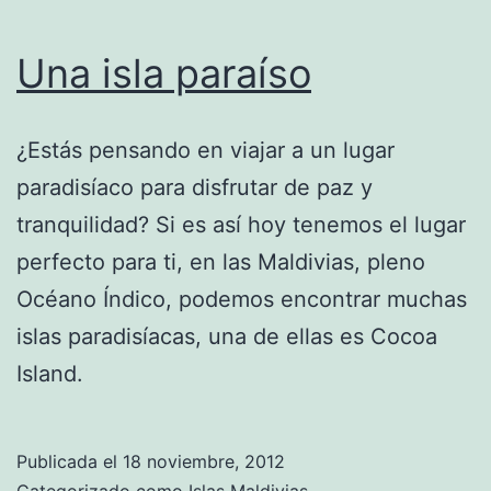
Una isla paraíso
¿Estás pensando en viajar a un lugar
paradisíaco para disfrutar de paz y
tranquilidad? Si es así hoy tenemos el lugar
perfecto para ti, en las Maldivias, pleno
Océano Índico, podemos encontrar muchas
islas paradisíacas, una de ellas es Cocoa
Island.
Publicada el
18 noviembre, 2012
Categorizado como
Islas Maldivias