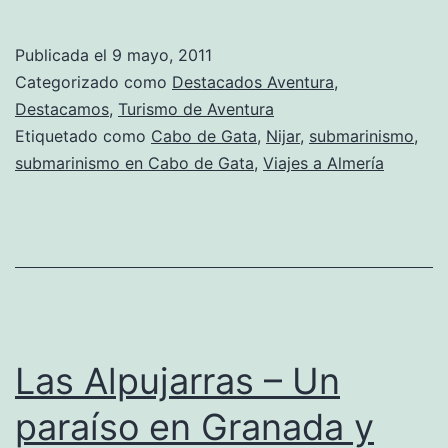
Publicada el
9 mayo, 2011
Categorizado como
Destacados Aventura
,
Destacamos
,
Turismo de Aventura
Etiquetado como
Cabo de Gata
,
Nijar
,
submarinismo
,
submarinismo en Cabo de Gata
,
Viajes a Almería
Las Alpujarras – Un
paraíso en Granada y