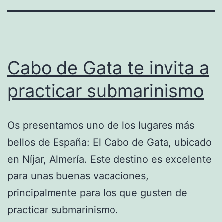
Cabo de Gata te invita a
practicar submarinismo
Os presentamos uno de los lugares más
bellos de España: El Cabo de Gata, ubicado
en Níjar, Almería. Este destino es excelente
para unas buenas vacaciones,
principalmente para los que gusten de
practicar submarinismo.