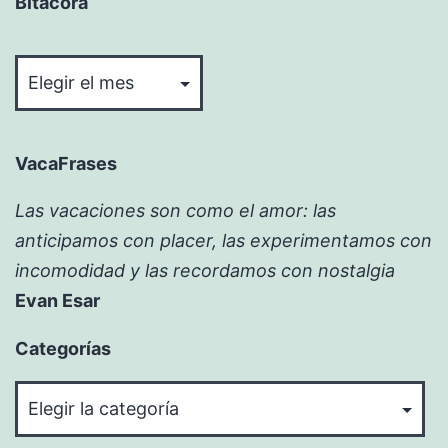
Bitácora
Bitácora
VacaFrases
Las vacaciones son como el amor: las
anticipamos con placer, las experimentamos con
incomodidad y las recordamos con nostalgia
Evan Esar
Categorías
Categorías