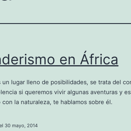
derismo en África
s un lugar lleno de posibilidades, se trata del c
lencia si queremos vivir algunas aventuras y es
 con la naturaleza, te hablamos sobre él.
el
30 mayo, 2014