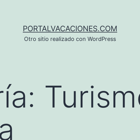
PORTALVACACIONES.COM
Otro sitio realizado con WordPress
ía:
Turism
a