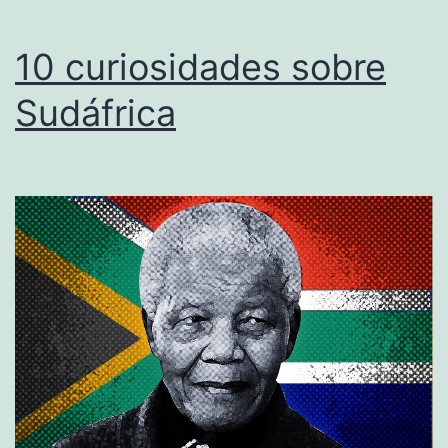
10 curiosidades sobre
Sudáfrica