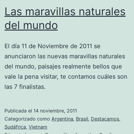
Las maravillas naturales
del mundo
El día 11 de Noviembre de 2011 se
anunciaron las nuevas maravillas naturales
del mundo, paisajes realmente bellos que
vale la pena visitar, te contamos cuáles son
las 7 finalistas.
Publicada el
14 noviembre, 2011
Categorizado como
Argentina
,
Brasil
,
Destacamos
,
Sudáfrica
,
Vietnam