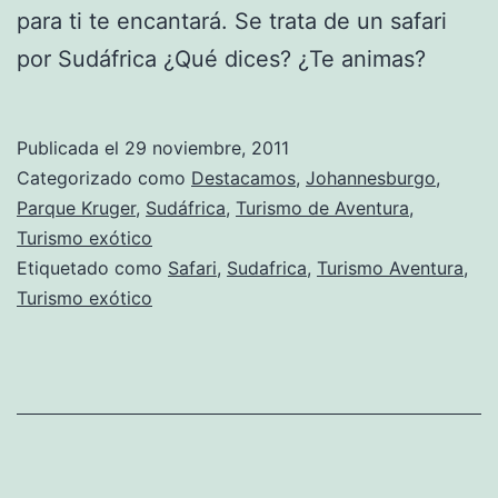
para ti te encantará. Se trata de un safari
por Sudáfrica ¿Qué dices? ¿Te animas?
Publicada el
29 noviembre, 2011
Categorizado como
Destacamos
,
Johannesburgo
,
Parque Kruger
,
Sudáfrica
,
Turismo de Aventura
,
Turismo exótico
Etiquetado como
Safari
,
Sudafrica
,
Turismo Aventura
,
Turismo exótico