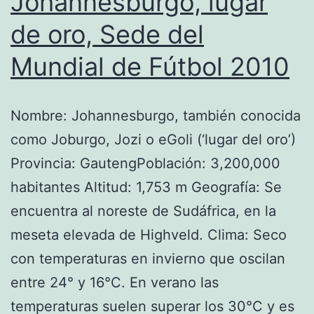
Johannesburgo, lugar
de oro, Sede del
Mundial de Fútbol 2010
Nombre: Johannesburgo, también conocida
como Joburgo, Jozi o eGoli (‘lugar del oro’)
Provincia: GautengPoblación: 3,200,000
habitantes Altitud: 1,753 m Geografía: Se
encuentra al noreste de Sudáfrica, en la
meseta elevada de Highveld. Clima: Seco
con temperaturas en invierno que oscilan
entre 24° y 16°C. En verano las
temperaturas suelen superar los 30°C y es