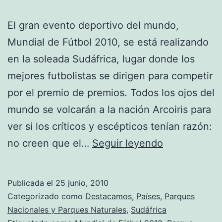
El gran evento deportivo del mundo,
Mundial de Fútbol 2010, se está realizando
en la soleada Sudáfrica, lugar donde los
mejores futbolistas se dirigen para competir
por el premio de premios. Todos los ojos del
mundo se volcarán a la nación Arcoiris para
ver si los críticos y escépticos tenían razón:
Descubrien
no creen que el…
Seguir leyendo
Sudáfrica
Publicada el
25 junio, 2010
Categorizado como
Destacamos
,
Países
,
Parques
Nacionales y Parques Naturales
,
Sudáfrica