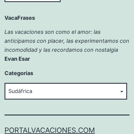
VacaFrases
Las vacaciones son como el amor: las
anticipamos con placer, las experimentamos con
incomodidad y las recordamos con nostalgia
Evan Esar
Categorías
Categorías
PORTALVACACIONES.COM