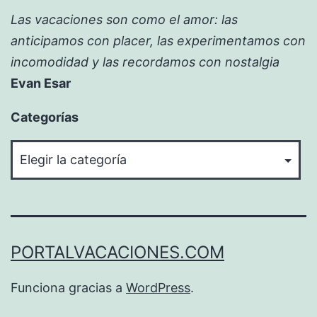
Las vacaciones son como el amor: las
anticipamos con placer, las experimentamos con
incomodidad y las recordamos con nostalgia
Evan Esar
Categorías
Categorías
PORTALVACACIONES.COM
Funciona gracias a
WordPress
.