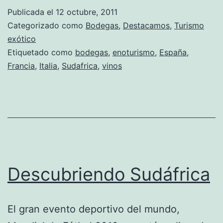
Publicada el
12 octubre, 2011
Categorizado como
Bodegas
,
Destacamos
,
Turismo
exótico
Etiquetado como
bodegas
,
enoturismo
,
España
,
Francia
,
Italia
,
Sudafrica
,
vinos
Descubriendo Sudáfrica
El gran evento deportivo del mundo,