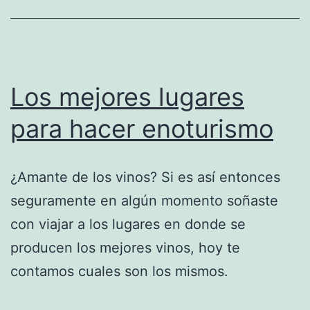
Los mejores lugares
para hacer enoturismo
¿Amante de los vinos? Si es así entonces
seguramente en algún momento soñaste
con viajar a los lugares en donde se
producen los mejores vinos, hoy te
contamos cuales son los mismos.