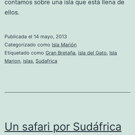
contamos sobre una isla que está llena de
ellos.
Publicada el
14 mayo, 2013
Categorizado como
Isla Marión
Etiquetado como
Gran Bretaña
,
isla del Gato
,
Isla
Marion
,
islas
,
Sudafrica
Un safari por Sudáfrica