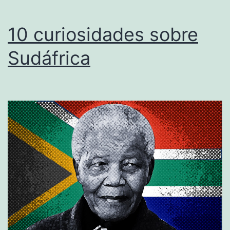
10 curiosidades sobre
Sudáfrica