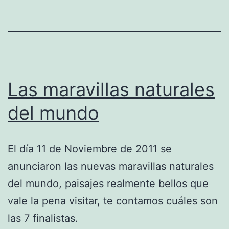
Las maravillas naturales
del mundo
El día 11 de Noviembre de 2011 se
anunciaron las nuevas maravillas naturales
del mundo, paisajes realmente bellos que
vale la pena visitar, te contamos cuáles son
las 7 finalistas.