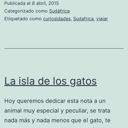
Publicada el
8 abril, 2015
Sudáfrica
Categorizado como
Sudáfrica
Etiquetado como
curiosidades
,
Sudafrica
,
viajar
La isla de los gatos
Hoy queremos dedicar esta nota a un
animal muy especial y peculiar, se trata
nada más y nada menos que el gato, te