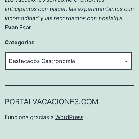
anticipamos con placer, las experimentamos con
incomodidad y las recordamos con nostalgia
Evan Esar
Categorías
Categorías
PORTALVACACIONES.COM
Funciona gracias a
WordPress
.