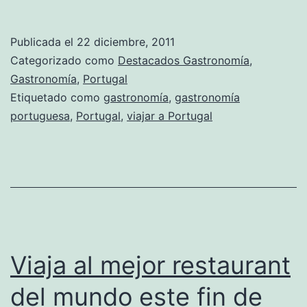
Publicada el
22 diciembre, 2011
Categorizado como
Destacados Gastronomía
,
Gastronomía
,
Portugal
Etiquetado como
gastronomía
,
gastronomía
portuguesa
,
Portugal
,
viajar a Portugal
Viaja al mejor restaurant
del mundo este fin de