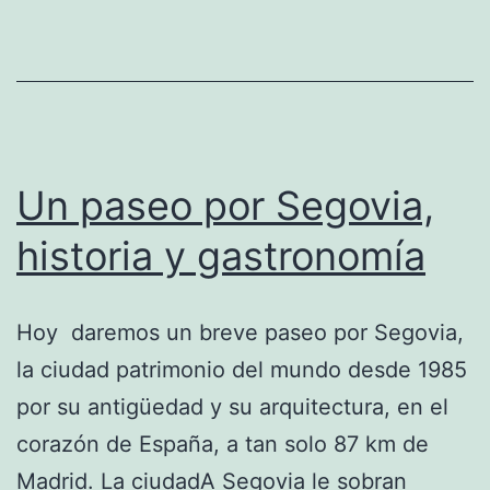
Un paseo por Segovia,
historia y gastronomía
Hoy daremos un breve paseo por Segovia,
la ciudad patrimonio del mundo desde 1985
por su antigüedad y su arquitectura, en el
corazón de España, a tan solo 87 km de
Madrid. La ciudadA Segovia le sobran