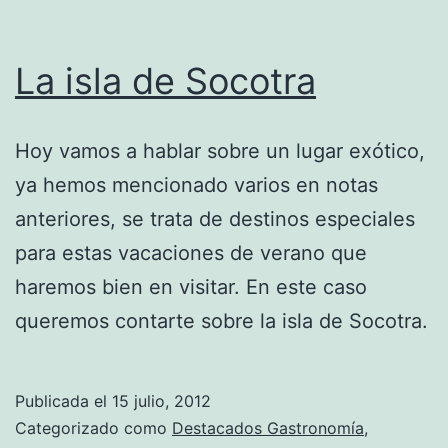
La isla de Socotra
Hoy vamos a hablar sobre un lugar exótico,
ya hemos mencionado varios en notas
anteriores, se trata de destinos especiales
para estas vacaciones de verano que
haremos bien en visitar. En este caso
queremos contarte sobre la isla de Socotra.
Publicada el
15 julio, 2012
Categorizado como
Destacados Gastronomía
,