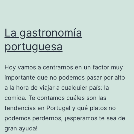
La gastronomía
portuguesa
Hoy vamos a centrarnos en un factor muy
importante que no podemos pasar por alto
a la hora de viajar a cualquier país: la
comida. Te contamos cuáles son las
tendencias en Portugal y qué platos no
podemos perdernos, ¡esperamos te sea de
gran ayuda!