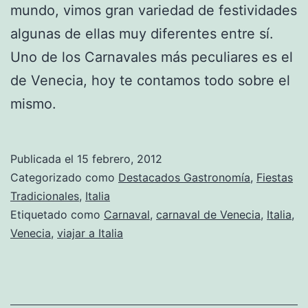
mundo, vimos gran variedad de festividades
algunas de ellas muy diferentes entre sí.
Uno de los Carnavales más peculiares es el
de Venecia, hoy te contamos todo sobre el
mismo.
Publicada el
15 febrero, 2012
Categorizado como
Destacados Gastronomía
,
Fiestas
Tradicionales
,
Italia
Etiquetado como
Carnaval
,
carnaval de Venecia
,
Italia
,
Venecia
,
viajar a Italia