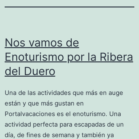
Nos vamos de
Enoturismo por la Ribera
del Duero
Una de las actividades que más en auge
están y que más gustan en
Portalvacaciones es el enoturismo. Una
actividad perfecta para escapadas de un
día, de fines de semana y también ya