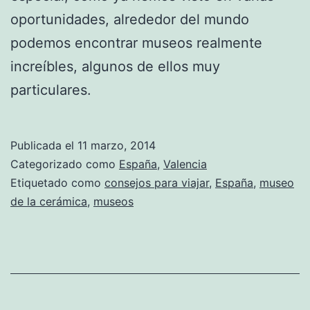
oportunidades, alrededor del mundo
podemos encontrar museos realmente
increíbles, algunos de ellos muy
particulares.
Publicada el
11 marzo, 2014
Categorizado como
España
,
Valencia
Etiquetado como
consejos para viajar
,
España
,
museo
de la cerámica
,
museos