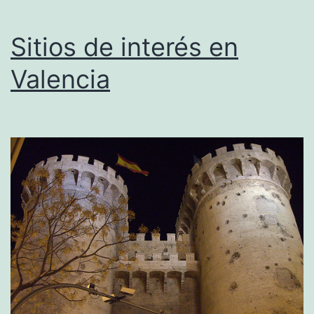
Sitios de interés en
Valencia