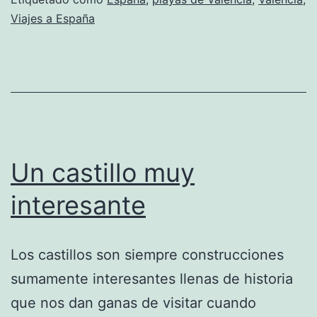
Viajes a España
Un castillo muy
interesante
Los castillos son siempre construcciones
sumamente interesantes llenas de historia
que nos dan ganas de visitar cuando