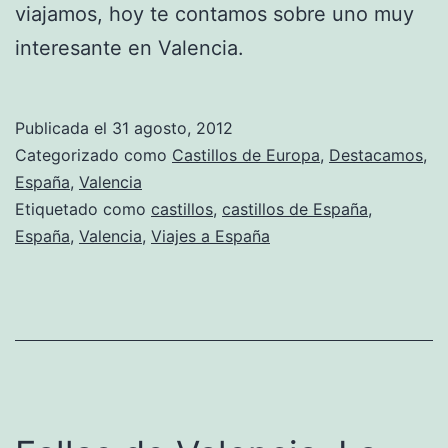
viajamos, hoy te contamos sobre uno muy
interesante en Valencia.
Publicada el
31 agosto, 2012
Categorizado como
Castillos de Europa
,
Destacamos
,
España
,
Valencia
Etiquetado como
castillos
,
castillos de España
,
España
,
Valencia
,
Viajes a España