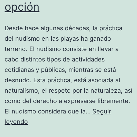
opción
Desde hace algunas décadas, la práctica
del nudismo en las playas ha ganado
terreno. El nudismo consiste en llevar a
cabo distintos tipos de actividades
cotidianas y públicas, mientras se está
desnudo. Esta práctica, está asociada al
naturalismo, el respeto por la naturaleza, así
como del derecho a expresarse libremente.
El nudismo considera que la…
Seguir
¿Te
leyendo
atreves