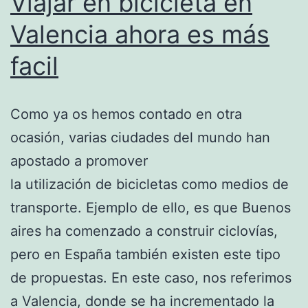
Viajar en bicicleta en
Valencia ahora es más
facil
Como ya os hemos contado en otra
ocasión, varias ciudades del mundo han
apostado a promover
la utilización de bicicletas como medios de
transporte. Ejemplo de ello, es que Buenos
aires ha comenzado a construir ciclovías,
pero en España también existen este tipo
de propuestas. En este caso, nos referimos
a Valencia, donde se ha incrementado la