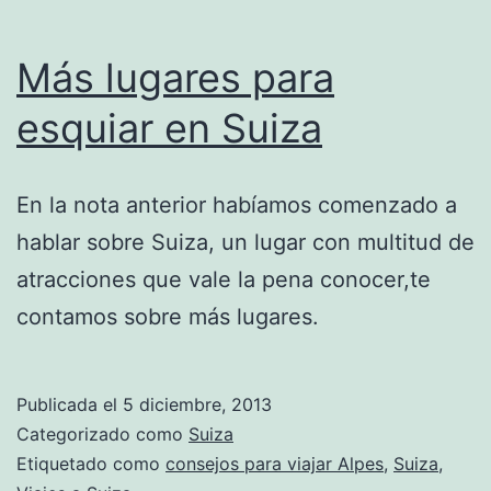
Más lugares para
esquiar en Suiza
En la nota anterior habíamos comenzado a
hablar sobre Suiza, un lugar con multitud de
atracciones que vale la pena conocer,te
contamos sobre más lugares.
Publicada el
5 diciembre, 2013
Categorizado como
Suiza
Etiquetado como
consejos para viajar Alpes
,
Suiza
,