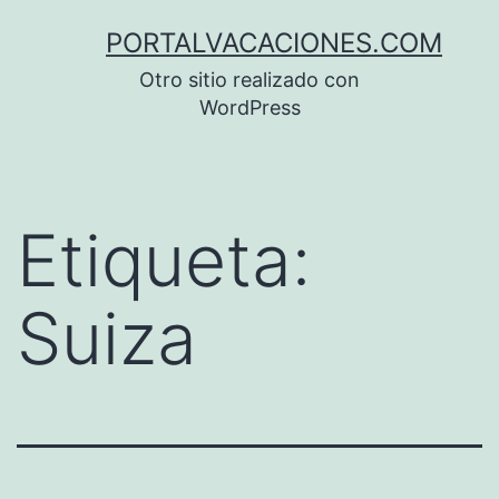
Saltar
PORTALVACACIONES.COM
al
Otro sitio realizado con
contenido
WordPress
Etiqueta:
Suiza