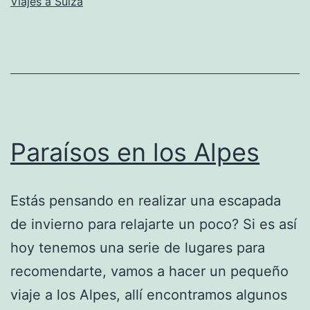
Viajes a Suiza
Paraísos en los Alpes
Estás pensando en realizar una escapada
de invierno para relajarte un poco? Si es así
hoy tenemos una serie de lugares para
recomendarte, vamos a hacer un pequeño
viaje a los Alpes, allí encontramos algunos