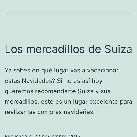
Los mercadillos de Suiza
Ya sabes en qué lugar vas a vacacionar
estas Navidades? Si no es así hoy
queremos recomendarte Suiza y sus
mercadillos, este es un lugar excelente para
realizar las compras navideñas.
Publicada el
22 noviembre, 2013