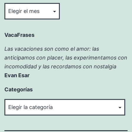
Bitácora
VacaFrases
Las vacaciones son como el amor: las
anticipamos con placer, las experimentamos con
incomodidad y las recordamos con nostalgia
Evan Esar
Categorías
Categorías