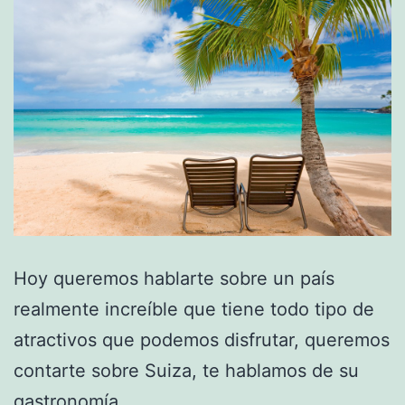
Hoy queremos hablarte sobre un país
realmente increíble que tiene todo tipo de
atractivos que podemos disfrutar, queremos
contarte sobre Suiza, te hablamos de su
gastronomía.