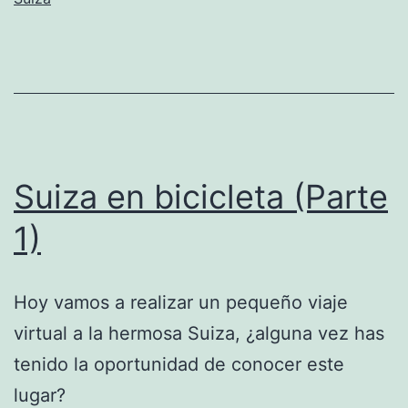
Suiza en bicicleta (Parte
1)
Hoy vamos a realizar un pequeño viaje
virtual a la hermosa Suiza, ¿alguna vez has
tenido la oportunidad de conocer este
lugar?