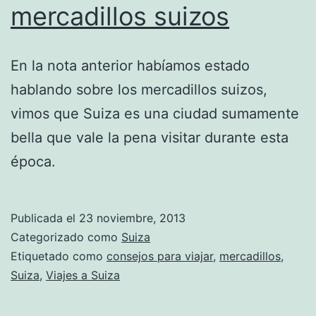
mercadillos suizos
En la nota anterior habíamos estado
hablando sobre los mercadillos suizos,
vimos que Suiza es una ciudad sumamente
bella que vale la pena visitar durante esta
época.
Publicada el
23 noviembre, 2013
Categorizado como
Suiza
Etiquetado como
consejos para viajar
,
mercadillos
,
Suiza
,
Viajes a Suiza