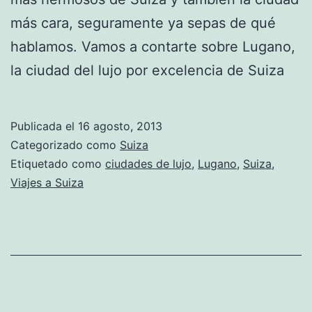
más cara, seguramente ya sepas de qué
hablamos. Vamos a contarte sobre Lugano,
la ciudad del lujo por excelencia de Suiza
Publicada el
16 agosto, 2013
Categorizado como
Suiza
Etiquetado como
ciudades de lujo
,
Lugano
,
Suiza
,
Viajes a Suiza