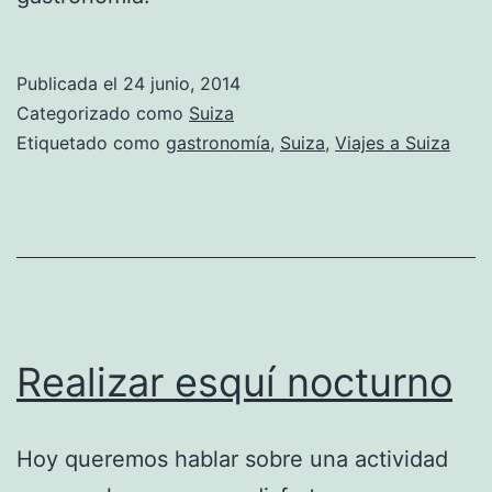
Publicada el
24 junio, 2014
Categorizado como
Suiza
Etiquetado como
gastronomía
,
Suiza
,
Viajes a Suiza
Realizar esquí nocturno
Hoy queremos hablar sobre una actividad