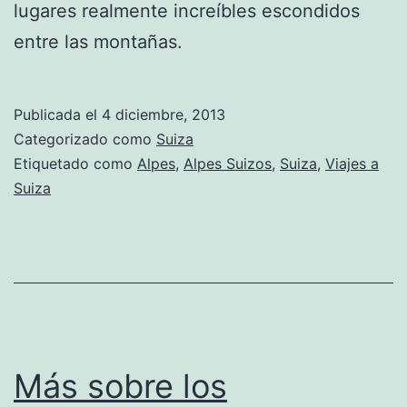
lugares realmente increíbles escondidos
entre las montañas.
Publicada el
4 diciembre, 2013
Categorizado como
Suiza
Etiquetado como
Alpes
,
Alpes Suizos
,
Suiza
,
Viajes a
Suiza
Más sobre los