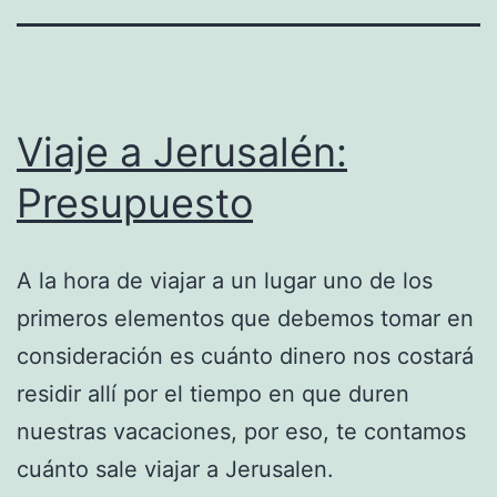
Viaje a Jerusalén:
Presupuesto
A la hora de viajar a un lugar uno de los
primeros elementos que debemos tomar en
consideración es cuánto dinero nos costará
residir allí por el tiempo en que duren
nuestras vacaciones, por eso, te contamos
cuánto sale viajar a Jerusalen.