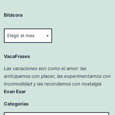
Bitácora
Bitácora
VacaFrases
Las vacaciones son como el amor: las
anticipamos con placer, las experimentamos con
incomodidad y las recordamos con nostalgia
Evan Esar
Categorías