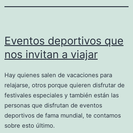
Eventos deportivos que
nos invitan a viajar
Hay quienes salen de vacaciones para
relajarse, otros porque quieren disfrutar de
festivales especiales y también están las
personas que disfrutan de eventos
deportivos de fama mundial, te contamos
sobre esto último.