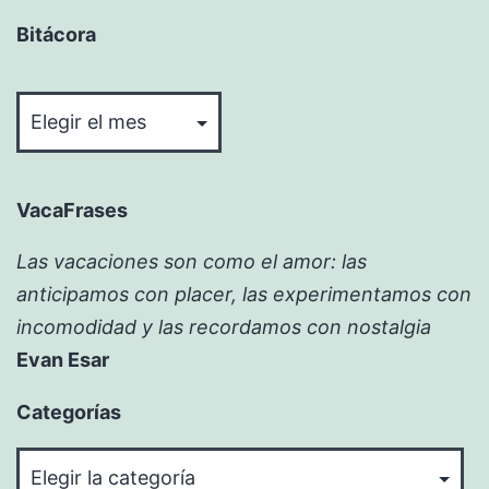
Bitácora
Bitácora
VacaFrases
Las vacaciones son como el amor: las
anticipamos con placer, las experimentamos con
incomodidad y las recordamos con nostalgia
Evan Esar
Categorías
Categorías