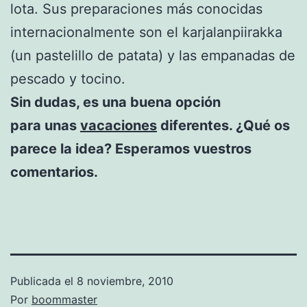
lota. Sus preparaciones más conocidas
internacionalmente son el karjalanpiirakka
(un pastelillo de patata) y las empanadas de
pescado y tocino.
Sin dudas, es una buena opción
para unas
vacaciones
diferentes. ¿Qué os
parece la idea? Esperamos vuestros
comentarios.
Publicada el
8 noviembre, 2010
Por
boommaster