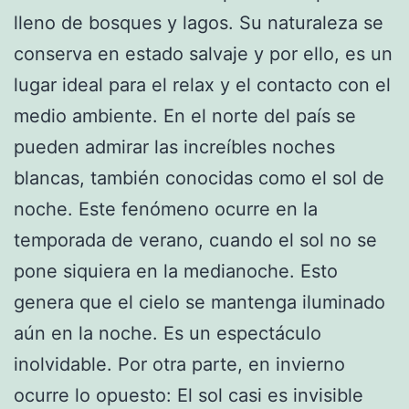
lleno de bosques y lagos. Su naturaleza se
conserva en estado salvaje y por ello, es un
lugar ideal para el relax y el contacto con el
medio ambiente. En el norte del país se
pueden admirar las increíbles noches
blancas, también conocidas como el sol de
noche. Este fenómeno ocurre en la
temporada de verano, cuando el sol no se
pone siquiera en la medianoche. Esto
genera que el cielo se mantenga iluminado
aún en la noche. Es un espectáculo
inolvidable. Por otra parte, en invierno
ocurre lo opuesto: El sol casi es invisible