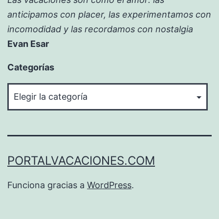
anticipamos con placer, las experimentamos con
incomodidad y las recordamos con nostalgia
Evan Esar
Categorías
Categorías
PORTALVACACIONES.COM
Funciona gracias a
WordPress
.