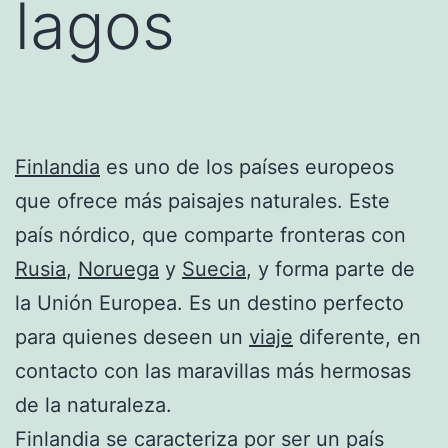
lagos
Finlandia
es uno de los países europeos
que ofrece más paisajes naturales. Este
país nórdico, que comparte fronteras con
Rusia
,
Noruega
y
Suecia
, y forma parte de
la Unión Europea. Es un destino perfecto
para quienes deseen un
viaje
diferente, en
contacto con las maravillas más hermosas
de la naturaleza.
Finlandia se caracteriza por ser un país