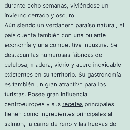
durante ocho semanas, viviéndose un
invierno cerrado y oscuro.
Aún siendo un verdadero paraíso natural, el
país cuenta también con una pujante
economía y una competitiva industria. Se
destacan las numerosas fábricas de
celulosa, madera, vidrio y acero inoxidable
existentes en su territorio. Su gastronomía
es también un gran atractivo para los
turistas. Posee gran influencia
centroeuropea y sus
recetas
principales
tienen como ingredientes principales al
salmón, la carne de reno y las huevas de