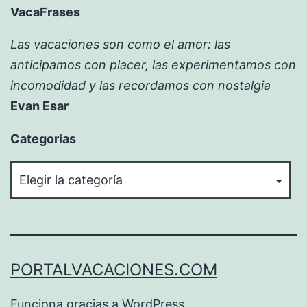
VacaFrases
Las vacaciones son como el amor: las
anticipamos con placer, las experimentamos con
incomodidad y las recordamos con nostalgia
Evan Esar
Categorías
Categorías
PORTALVACACIONES.COM
Funciona gracias a
WordPress
.