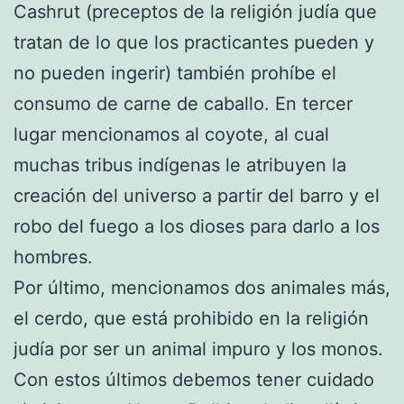
Cashrut (preceptos de la religión judía que
tratan de lo que los practicantes pueden y
no pueden ingerir) también prohíbe el
consumo de carne de caballo. En tercer
lugar mencionamos al coyote, al cual
muchas tribus indígenas le atribuyen la
creación del universo a partir del barro y el
robo del fuego a los dioses para darlo a los
hombres.
Por último, mencionamos dos animales más,
el cerdo, que está prohibido en la religión
judía por ser un animal impuro y los monos.
Con estos últimos debemos tener cuidado