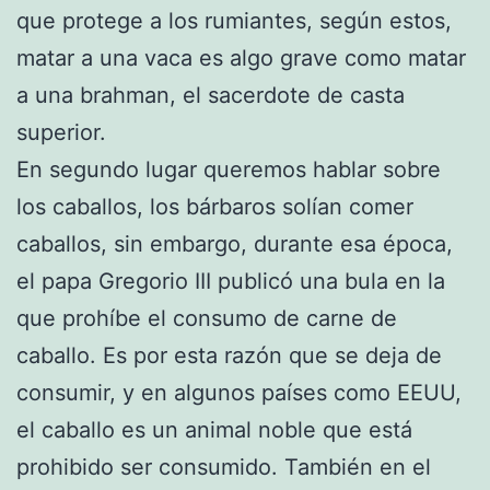
que protege a los rumiantes, según estos,
matar a una vaca es algo grave como matar
a una brahman, el sacerdote de casta
superior.
En segundo lugar queremos hablar sobre
los caballos, los bárbaros solían comer
caballos, sin embargo, durante esa época,
el papa Gregorio III publicó una bula en la
que prohíbe el consumo de carne de
caballo. Es por esta razón que se deja de
consumir, y en algunos países como EEUU,
el caballo es un animal noble que está
prohibido ser consumido. También en el