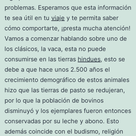
problemas. Esperamos que esta información
te sea útil en tu
viaje
y te permita saber
cómo comportarte, ¡presta mucha atención!
Vamos a comenzar hablando sobre uno de
los clásicos, la vaca, esta no puede
consumirse en las tierras
hindues
, esto se
debe a que hace unos 2.500 años el
crecimiento demográfico de estos animales
hizo que las tierras de pasto se redujeran,
por lo que la población de bovinos
disminuyó y los ejemplares fueron entonces
conservadas por su leche y abono. Esto
además coincide con el budismo, religión