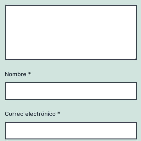
Nombre
*
Correo electrónico
*