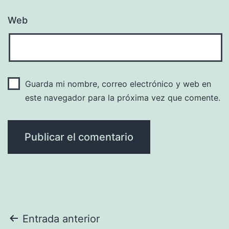
Web
Guarda mi nombre, correo electrónico y web en
este navegador para la próxima vez que comente.
Navegación
Entrada anterior