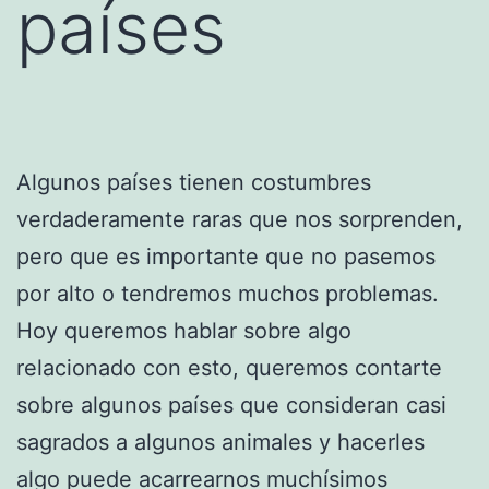
países
Algunos países tienen costumbres
verdaderamente raras que nos sorprenden,
pero que es importante que no pasemos
por alto o tendremos muchos problemas.
Hoy queremos hablar sobre algo
relacionado con esto, queremos contarte
sobre algunos países que consideran casi
sagrados a algunos animales y hacerles
algo puede acarrearnos muchísimos