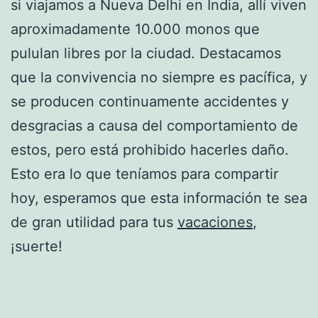
si viajamos a Nueva Delhi en India, allí viven
aproximadamente 10.000 monos que
pululan libres por la ciudad. Destacamos
que la convivencia no siempre es pacífica, y
se producen continuamente accidentes y
desgracias a causa del comportamiento de
estos, pero está prohibido hacerles daño.
Esto era lo que teníamos para compartir
hoy, esperamos que esta información te sea
de gran utilidad para tus
vacaciones
,
¡suerte!