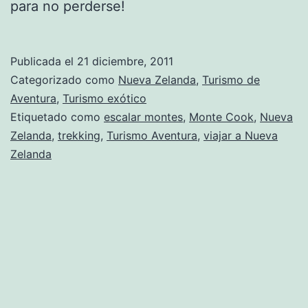
para no perderse!
Publicada el
21 diciembre, 2011
Categorizado como
Nueva Zelanda
,
Turismo de
Aventura
,
Turismo exótico
Etiquetado como
escalar montes
,
Monte Cook
,
Nueva
Zelanda
,
trekking
,
Turismo Aventura
,
viajar a Nueva
Zelanda