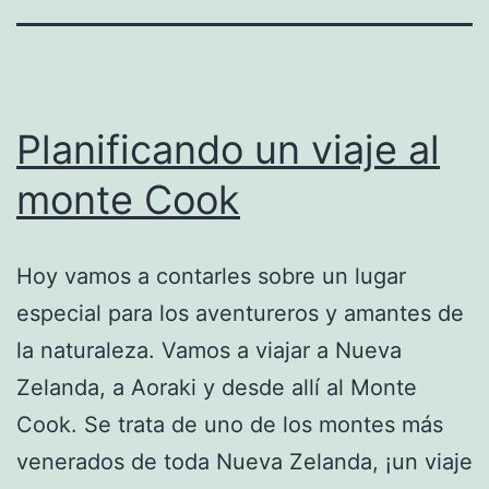
Planificando un viaje al
monte Cook
Hoy vamos a contarles sobre un lugar
especial para los aventureros y amantes de
la naturaleza. Vamos a viajar a Nueva
Zelanda, a Aoraki y desde allí al Monte
Cook. Se trata de uno de los montes más
venerados de toda Nueva Zelanda, ¡un viaje