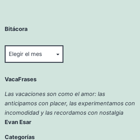
Bitácora
Bitácora
VacaFrases
Las vacaciones son como el amor: las
anticipamos con placer, las experimentamos con
incomodidad y las recordamos con nostalgia
Evan Esar
Categorías